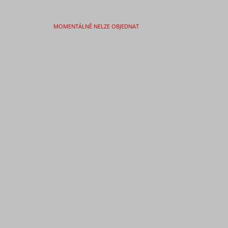
MOMENTÁLNĚ NELZE OBJEDNAT