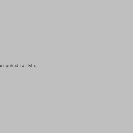
i pohodlí a stylu.