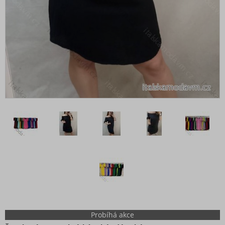
Probíhá akce